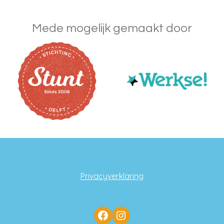
Mede mogelijk gemaakt door
Privacyverklaring
Facebook
Instagram