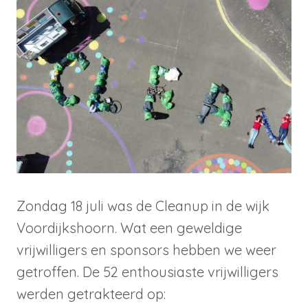
Zondag 18 juli was de Cleanup in de wijk
Voordijkshoorn. Wat een geweldige
vrijwilligers en sponsors hebben we weer
getroffen. De 52 enthousiaste vrijwilligers
werden getrakteerd op: