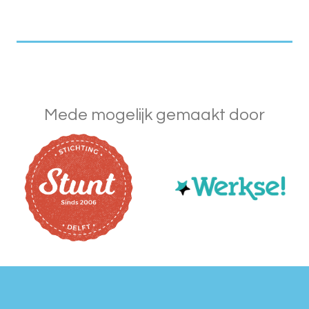
Mede mogelijk gemaakt door