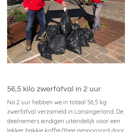
56,5 kilo zwerfafval in 2 uur
Na 2 uur hebben we in totaal 56,5 kg
zwerfafval verzameld in Lansingerland. De
deelnemers eindigen uiteindelijk voor een
lekker bakkie koffie/thee gesponsord door