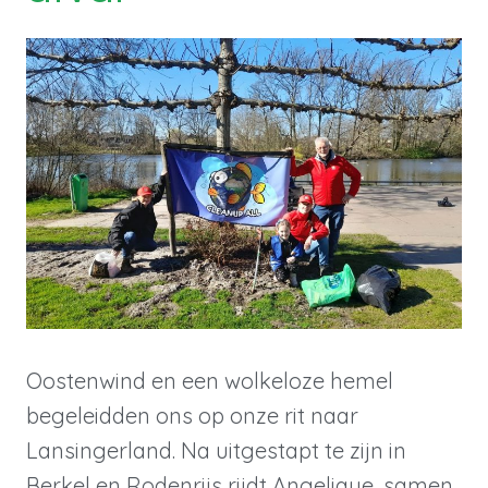
Oostenwind en een wolkeloze hemel
begeleidden ons op onze rit naar
Lansingerland. Na uitgestapt te zijn in
Berkel en Rodenrijs rijdt Angelique, samen