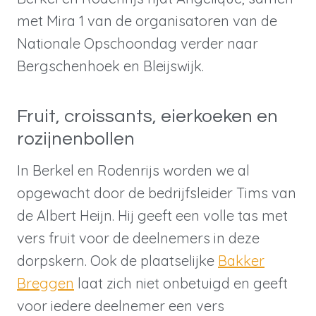
met Mira 1 van de organisatoren van de
Nationale Opschoondag verder naar
Bergschenhoek en Bleijswijk.
Fruit, croissants, eierkoeken en
rozijnenbollen
In Berkel en Rodenrijs worden we al
opgewacht door de bedrijfsleider Tims van
de Albert Heijn. Hij geeft een volle tas met
vers fruit voor de deelnemers in deze
dorpskern. Ook de plaatselijke
Bakker
Breggen
laat zich niet onbetuigd en geeft
voor iedere deelnemer een vers