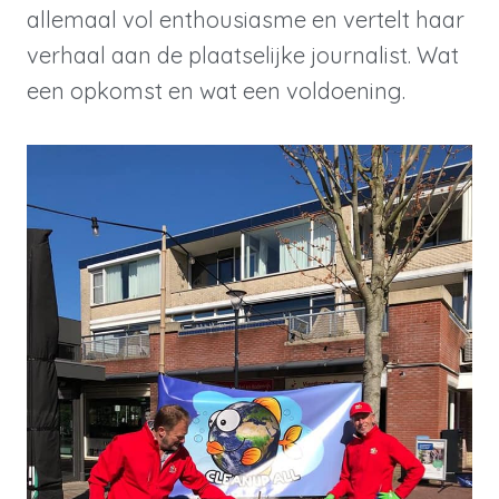
allemaal vol enthousiasme en vertelt haar
verhaal aan de plaatselijke journalist. Wat
een opkomst en wat een voldoening.