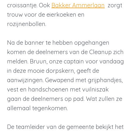
croissantje. Ook
Bakker Ammerlaan
zorgt
trouw voor de eierkoeken en
rozijnenbollen.
Na de banner te hebben opgehangen
komen de deelnemers van de Cleanup zich
melden. Bruun, onze captain voor vandaag
in deze mooie dorpskern, geeft de
aanwijzingen. Gewapend met grijphandjes,
vest en handschoenen met vuilniszak
gaan de deelnemers op pad. Wat zullen ze
allemaal tegenkomen.
De teamleider van de gemeente bekijkt het