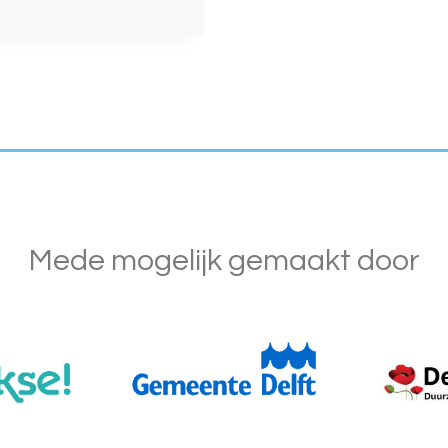
Mede mogelijk gemaakt door