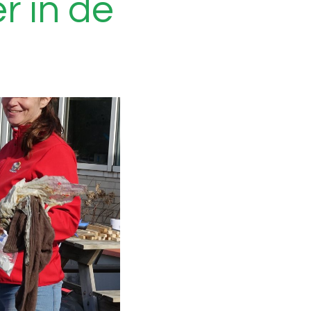
r in de